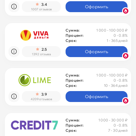
3.4
Оформить
1007 отзывов
Сумма:
1 000 - 100 000 ₽
Процент:
0
- 0.8%
Срок:
1 - 365 дней
2.5
Оформить
1392 отзыва
Сумма:
1 000 - 100 000 ₽
Процент:
0
- 0.8%
Срок:
10 - 364 дней
3.9
Оформить
4209 отзывов
Сумма:
1 000 - 30 000 ₽
Процент:
0
- 0.8%
Срок:
7 - 30 дней