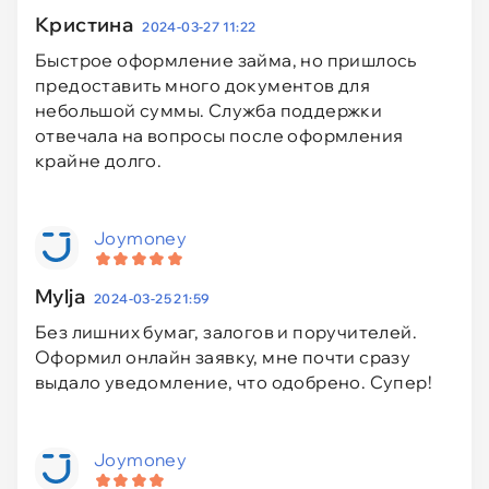
Кристина
2024-03-27 11:22
Быстрое оформление займа, но пришлось
предоставить много документов для
небольшой суммы. Служба поддержки
отвечала на вопросы после оформления
крайне долго.
Joymoney
Mylja
2024-03-25 21:59
Без лишних бумаг, залогов и поручителей.
Оформил онлайн заявку, мне почти сразу
выдало уведомление, что одобрено. Супер!
Joymoney