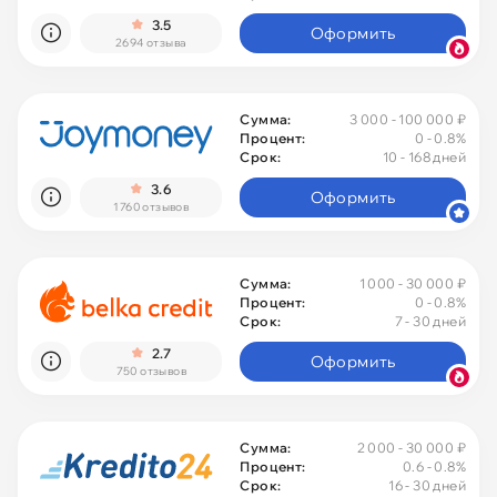
3.5
Оформить
2694 отзыва
Сумма:
3 000 - 100 000 ₽
Процент:
0
- 0.8%
Срок:
10 - 168 дней
3.6
Оформить
1760 отзывов
Сумма:
1 000 - 30 000 ₽
Процент:
0
- 0.8%
Срок:
7 - 30 дней
2.7
Оформить
750 отзывов
Сумма:
2 000 - 30 000 ₽
Процент:
0.6 - 0.8%
Срок:
16 - 30 дней