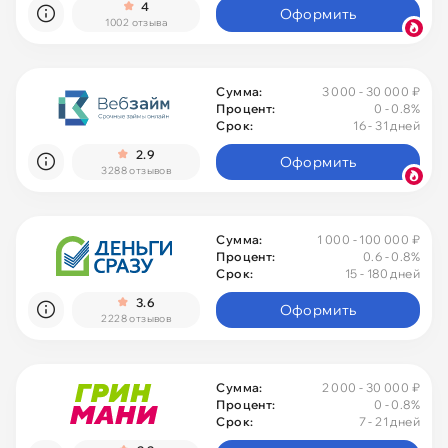
4
Оформить
1002 отзыва
Сумма:
3 000 - 30 000 ₽
Процент:
0
- 0.8%
Срок:
16 - 31 дней
2.9
Оформить
3288 отзывов
Сумма:
1 000 - 100 000 ₽
Процент:
0.6 - 0.8%
Срок:
15 - 180 дней
3.6
Оформить
2228 отзывов
Сумма:
2 000 - 30 000 ₽
Процент:
0
- 0.8%
Срок:
7 - 21 дней