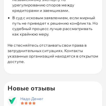
урегулированию споров между
кредиторами и заемщиками.
В суд с исковым заявлением, если мирный
путь не приведет к решению конфликта. Но
судебный процесс лучше рассматривать
как крайнюю меру.
Не стесняйтесь отстаивать свои права в
затруднительных ситуациях. Контакты
указанных организаций находятся в открытом
доступе.
Новые отзывы
Надо Денег