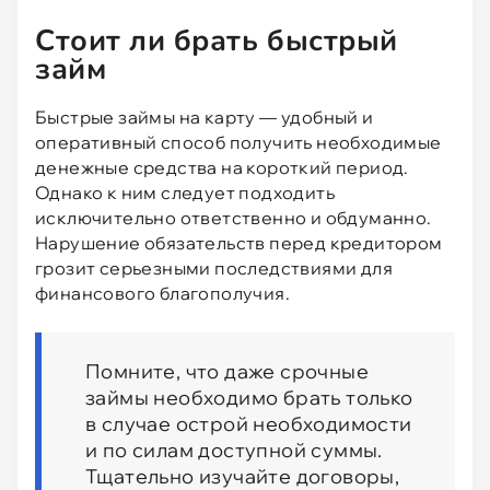
Стоит ли брать быстрый
займ
Быстрые займы на карту — удобный и
оперативный способ получить необходимые
денежные средства на короткий период.
Однако к ним следует подходить
исключительно ответственно и обдуманно.
Нарушение обязательств перед кредитором
грозит серьезными последствиями для
финансового благополучия.
Помните, что даже срочные
займы необходимо брать только
в случае острой необходимости
и по силам доступной суммы.
Тщательно изучайте договоры,