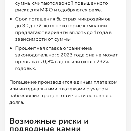
суммы считаются зоной повышенного
риска для МФО и одобряются реже.
Срок погашения быстрых микрозаймов —
до 30 дней, хотя некоторые компании
предлагают варианты вплоть до 1 года в
зависимости от суммы.
Процентная ставка ограничена
законодательно: с 2023 года она не может
превышать 0,8% в день или около 292%
годовых.
Погашение производится единым платежом
или интервальными платежами с учетом
набежавших процентов и части основного
долга.
Возможные риски и
подводные камни