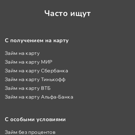
Часто ищут
С получением на карту
Займ на карту
Займ на карту МИР
Займ на карту Сбербанка
Займ на карту Тинькофф
Займ на карту ВТБ
Займ на карту Альфа-Банка
С особыми условиями
Займ без процентов