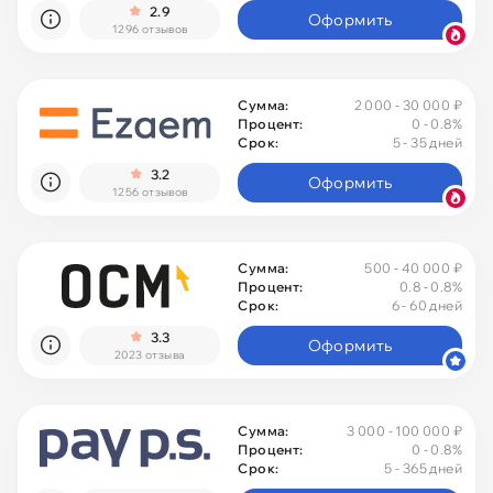
2.9
Оформить
1296 отзывов
Сумма:
2 000 - 30 000 ₽
Процент:
0
- 0.8%
Срок:
5 - 35 дней
3.2
Оформить
1256 отзывов
Сумма:
500 - 40 000 ₽
Процент:
0.8 - 0.8%
Срок:
6 - 60 дней
3.3
Оформить
2023 отзыва
Сумма:
3 000 - 100 000 ₽
Процент:
0
- 0.8%
Срок:
5 - 365 дней