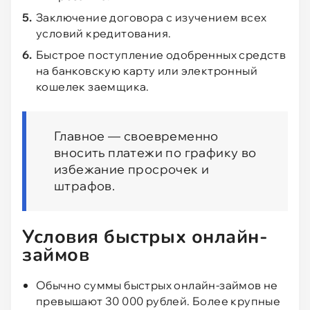
Заключение договора с изучением всех
условий кредитования.
Быстрое поступление одобренных средств
на банковскую карту или электронный
кошелек заемщика.
Главное — своевременно
вносить платежи по графику во
избежание просрочек и
штрафов.
Условия быстрых онлайн-
займов
Обычно суммы быстрых онлайн-займов не
превышают 30 000 рублей. Более крупные