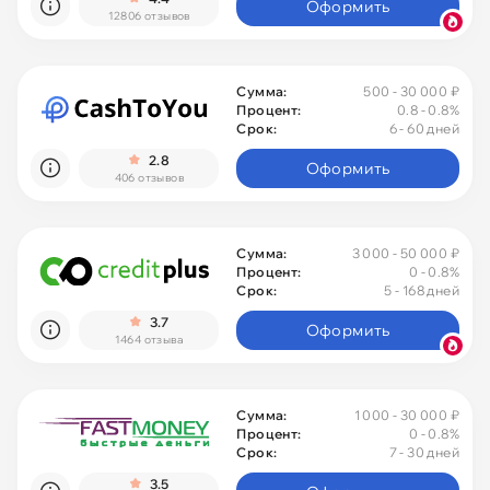
Оформить
12806 отзывов
Сумма:
500 - 30 000 ₽
Процент:
0.8 - 0.8%
Срок:
6 - 60 дней
2.8
Оформить
406 отзывов
Сумма:
3 000 - 50 000 ₽
Процент:
0
- 0.8%
Срок:
5 - 168 дней
3.7
Оформить
1464 отзыва
Сумма:
1 000 - 30 000 ₽
Процент:
0
- 0.8%
Срок:
7 - 30 дней
3.5