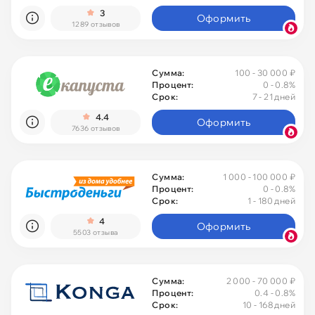
3
Оформить
1289 отзывов
Сумма:
100 - 30 000 ₽
Процент:
0
- 0.8%
Срок:
7 - 21 дней
4.4
Оформить
7636 отзывов
Сумма:
1 000 - 100 000 ₽
Процент:
0
- 0.8%
Срок:
1 - 180 дней
4
Оформить
5503 отзыва
Сумма:
2 000 - 70 000 ₽
Процент:
0.4 - 0.8%
Срок:
10 - 168 дней