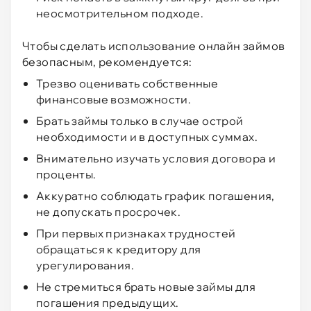
неосмотрительном подходе.
Чтобы сделать использование онлайн займов
безопасным, рекомендуется:
Трезво оценивать собственные
финансовые возможности.
Брать займы только в случае острой
необходимости и в доступных суммах.
Внимательно изучать условия договора и
проценты.
Аккуратно соблюдать график погашения,
не допускать просрочек.
При первых признаках трудностей
обращаться к кредитору для
урегулирования.
Не стремиться брать новые займы для
погашения предыдущих.