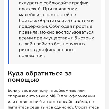
аккуратно соблюдайте график
платежей. При появлении
малейших сложностей не
бойтесь обратиться за советом и
поддержкой. Соблюдая простые
правила, можно воспользоваться
всеми преимуществами быстрых
онлайн-займов без ненужных
рисков для финансового
положения.
Куда обратиться за
помощью
Если у вас возникнут проблемные или
спорные ситуации с МФО при оформлении
или погашении быстрого онлайн-займа, не
пытайтесь решить их в одиночку. Обратитесь