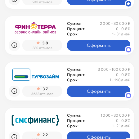
945 отзывов
Сумма:
2 000 - 30 000 ₽
Процент:
0
- 0.8%
Срок:
1 - 31 дней
3.8
Оформить
380 отзывов
Сумма:
3 000 - 100 000 ₽
Процент:
0
- 0.8%
Срок:
1 - 168 дней
3.7
Оформить
3538 отзывов
Сумма:
1 000 - 30 000 ₽
Процент:
0
- 0.8%
Срок:
1 - 21 дней
2.2
Оформить