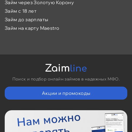
Займ через Золотую Корону
Займ с 18 лет
Займ до зарплаты
Займ на карту Maestro
Поиск и подбор онлайн займов в надежных МФО.
Акции и промокоды