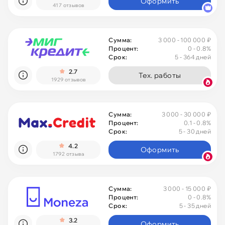
Оформить
417 отзывов
Сумма:
3 000 - 100 000 ₽
Процент:
0
- 0.8%
Срок:
5 - 364 дней
2.7
Тех. работы
1929 отзывов
Сумма:
3 000 - 30 000 ₽
Процент:
0.1 - 0.8%
Срок:
5 - 30 дней
4.2
Оформить
1792 отзыва
Сумма:
3 000 - 15 000 ₽
Процент:
0
- 0.8%
Срок:
5 - 35 дней
3.2
Оформить