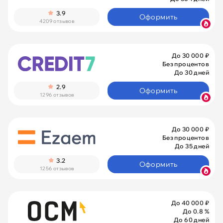
3.9
Оформить
4209 отзывов
До 30 000 ₽
Без процентов
До 30 дней
2.9
Оформить
1296 отзывов
До 30 000 ₽
Без процентов
До 35 дней
3.2
Оформить
1256 отзывов
До 40 000 ₽
До 0.8 %
До 60 дней