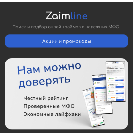
Поиск и подбор онлайн займов в надежных МФО.
Акции и промокоды