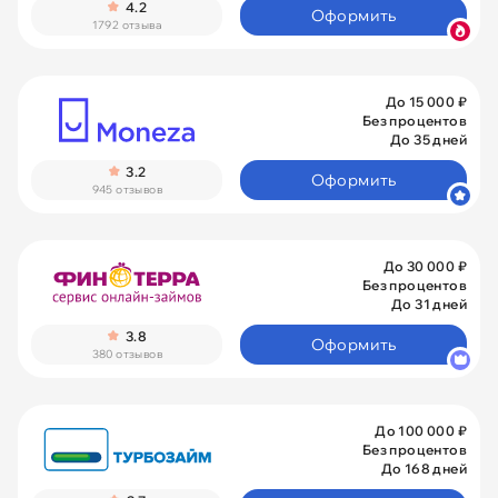
4.2
Оформить
1792 отзыва
До 15 000 ₽
Без процентов
До 35 дней
3.2
Оформить
945 отзывов
До 30 000 ₽
Без процентов
До 31 дней
3.8
Оформить
380 отзывов
До 100 000 ₽
Без процентов
До 168 дней