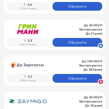
3.6
Оформить
2228 отзывов
До 30 000 ₽
Без процентов
До 21 дней
3.3
Оформить
668 отзывов
До 100 000 ₽
Без процентов
До 365 дней
3.2
Оформить
5984 отзыва
До 30 000 ₽
Без процентов
До 30 дней