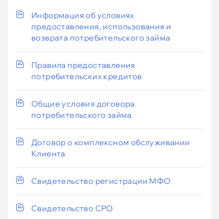
Информация об условиях
предоставления, использования и
возврата потребительского займа
Правила предоставления
потребительских кредитов
Общие условия договора
потребительского займа
Договор о комплексном обслуживании
Клиента
Свидетельство регистрации МФО
Свидетельство СРО