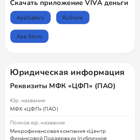
Скачать приложение VIVA деньги
AppGallery
RuStore
App Store
Юридическая информация
Реквизиты МФК «ЦФП» (ПАО)
Юр. название
МФК «ЦФП» (ПАО)
Полное юр. название
Микрофинансовая компания «Центр
Финансовой Поддержки» (публичное