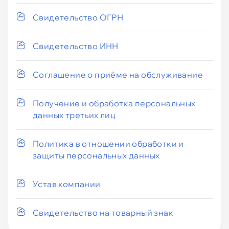
Свидетельство ОГРН
Свидетельство ИНН
Соглашение о приёме на обслуживание
Получение и обработка персональных
данных третьих лиц
Политика в отношении обработки и
защиты персональных данных
Устав компании
Свидетельство на товарный знак