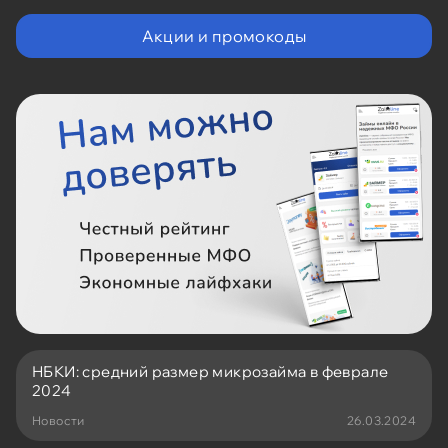
Акции и промокоды
НБКИ: средний размер микрозайма в феврале
2024
Новости
26.03.2024