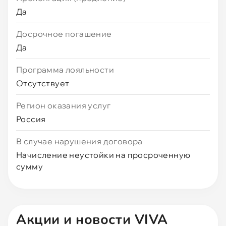
Да
Досрочное погашение
Да
Программа лояльности
Отсутствует
Регион оказания услуг
Россия
В случае нарушения договора
Начисление неустойки на просроченную
сумму
Акции и новости VIVA