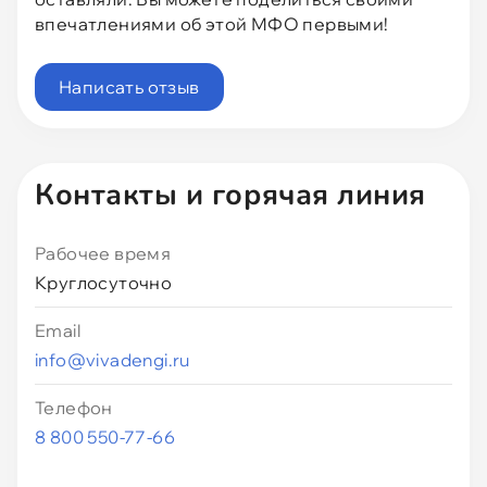
впечатлениями об этой МФО первыми!
Написать отзыв
Контакты и горячая линия
Рабочее время
Круглосуточно
Email
info@vivadengi.ru
Телефон
8 800 550-77-66