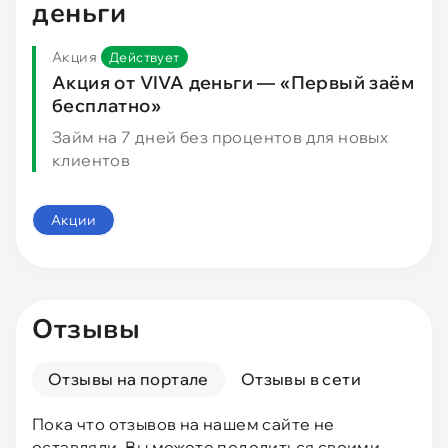
деньги
Акция
Действует
Акция от VIVA деньги — «Первый заём
бесплатно»
Займ на 7 дней без процентов для новых
клиентов
Акции
Отзывы
Отзывы на портале
Отзывы в сети
Пока что отзывов на нашем сайте не
оставляли. Вы можете поделиться своими