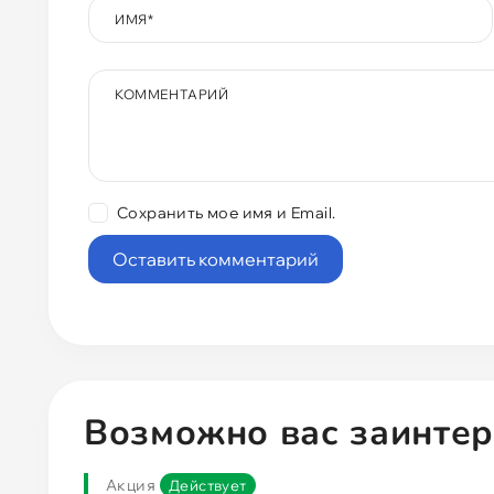
ИМЯ
*
КОММЕНТАРИЙ
Сохранить мое имя и Email.
Возможно вас заинтер
Акция
Действует