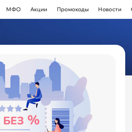
МФО
Акции
Промокоды
Новости