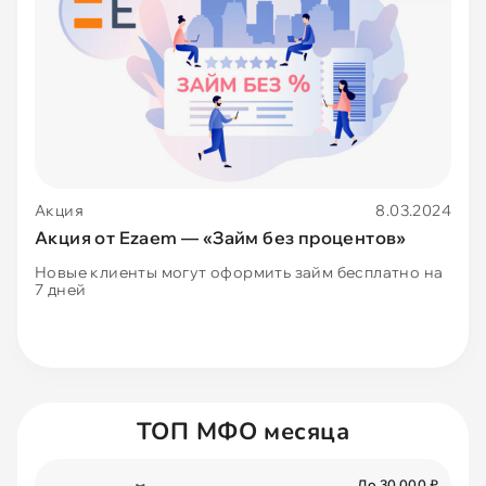
Акция
8.03.2024
Акция от Ezaem — «Займ без процентов»
Новые клиенты могут оформить займ бесплатно на
7 дней
ТОП МФО месяца
До 30 000 ₽